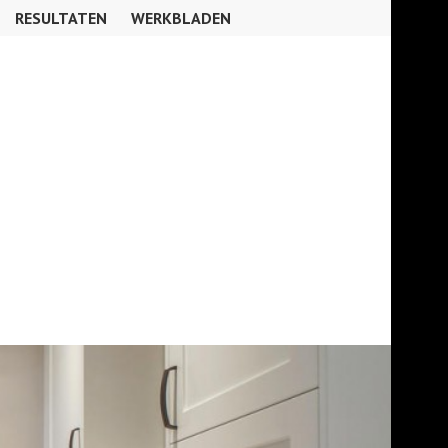
RESULTATEN
WERKBLADEN